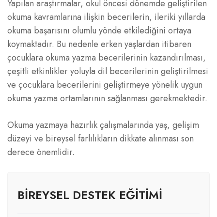
Yapılan araştırmalar, okul öncesi dönemde geliştirilen
okuma kavramlarına ilişkin becerilerin, ileriki yıllarda
okuma başarısını olumlu yönde etkilediğini ortaya
koymaktadır. Bu nedenle erken yaşlardan itibaren
çocuklara okuma yazma becerilerinin kazandırılması,
çeşitli etkinlikler yoluyla dil becerilerinin geliştirilmesi
ve çocuklara becerilerini geliştirmeye yönelik uygun
okuma yazma ortamlarının sağlanması gerekmektedir.
Okuma yazmaya hazırlık çalışmalarında yaş, gelişim
düzeyi ve bireysel farlılıkların dikkate alınması son
derece önemlidir.
BIREYSEL DESTEK EĞITIMI