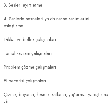
3. Sesleri ayırt etme
4. Seslerle nesneleri ya da nesne resimlerini
eşleştirme.
Dikkat ve bellek çalışmaları
Temel kavram çalışmaları
Problem çözme çalışmaları
El becerisi çalışmaları
Çizme, boyama, kesme, katlama, yoğurma, yapıştırma
vb.