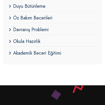
Duyu Bütünleme
Öz Bakım Becerileri
Davranış Problemi
Okula Hazırlık
Akademik Beceri Eğitimi