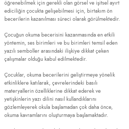
öğrenebilmek için gerekli olan görsel ve işitsel ayırt
ediciliğin çocukta gelişebilmesi için, birtakım ön
becerilerin kazanılması süreci olarak görülmektedir.
Çocuğun okuma becerisini kazanmasında en etkili
yöntemin, ses birimleri ve bu birimleri temsil eden
yazılı semboller arasındaki ilişkiye dikkat çeken
çalışmalar olduğu kabul edilmektedir.
Çocuklar, okuma becerilerini geliştirmeye yönelik
etkinliklere katılarak, çevrelerindeki basılı
materyallerin özelliklerine dikkat ederek ve
yetişkinlerin yazı dilini nasıl kullandıklarını
gözlemleyerek okula başlamadan çok daha önce,
okuma kavramlarını oluşturmaya başlamaktadır.