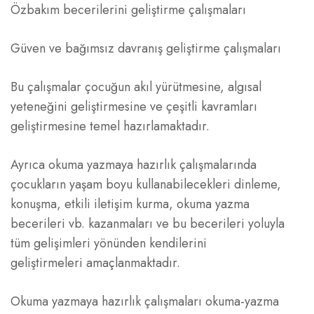
Özbakım becerilerini geliştirme çalışmaları
Güven ve bağımsız davranış geliştirme çalışmaları
Bu çalışmalar çocuğun akıl yürütmesine, algısal
yeteneğini geliştirmesine ve çeşitli kavramları
geliştirmesine temel hazırlamaktadır.
Ayrıca okuma yazmaya hazırlık çalışmalarında
çocukların yaşam boyu kullanabilecekleri dinleme,
konuşma, etkili iletişim kurma, okuma yazma
becerileri vb. kazanmaları ve bu becerileri yoluyla
tüm gelişimleri yönünden kendilerini
geliştirmeleri amaçlanmaktadır.
Okuma yazmaya hazırlık çalışmaları okuma-yazma