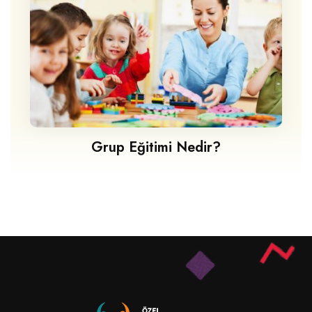
Grup Eğitimi Nedir?