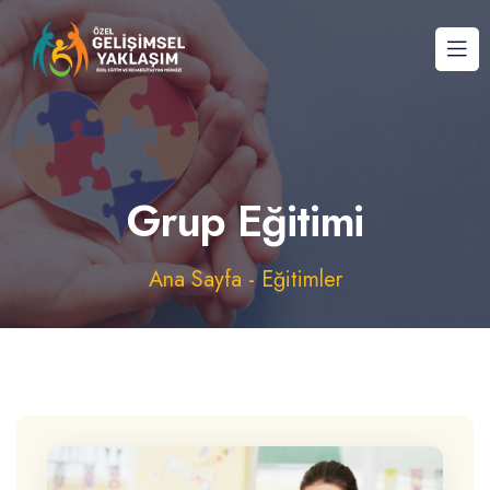
Grup Eğitimi
Ana Sayfa
- Eğitimler