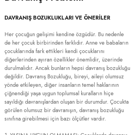
DAVRANIŞ BOZUKLUKLARI VE ÖNERİLER
Her çocuğun gelişimi kendine özgüdür. Bu nedenle
de her çocuk birbirinden farklıdır. Anne ve babaların
çocuklarında fark ettikleri kendi çocuklarını
diğerlerinden ayıran özellikler önemlidir, üzerinde
durulmalıdır. Ancak bunların hepsi davranış bozukluğu
değildir. Davranış Bozukluğu, bireyi, aileyi olumsuz
yönde etkileyen, diğer insanların temel haklarının
çiğnendiği yaşa uygun toplumsal kuralların hiçe
sayıldığı davranışlardan oluşan bir durumdur. Çocukta
görülen olumsuz bir davranışın, davranış bozukluğu
sınıfına girebilmesi için bazı ölçütler vardır.