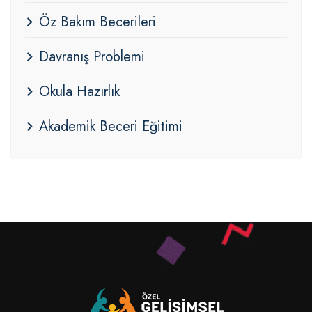
Öz Bakım Becerileri
Davranış Problemi
Okula Hazırlık
Akademik Beceri Eğitimi