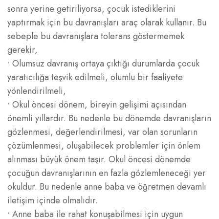
sonra yerine getiriliyorsa, çocuk istediklerini
yaptırmak için bu davranışları araç olarak kullanır. Bu
sebeple bu davranışlara tolerans göstermemek
gerekir,
• Olumsuz davranış ortaya çıktığı durumlarda çocuk
yaratıcılığa teşvik edilmeli, olumlu bir faaliyete
yönlendirilmeli,
• Okul öncesi dönem, bireyin gelişimi açısından
önemli yıllardır. Bu nedenle bu dönemde davranışların
gözlenmesi, değerlendirilmesi, var olan sorunların
çözümlenmesi, oluşabilecek problemler için önlem
alınması büyük önem taşır. Okul öncesi dönemde
çocuğun davranışlarının en fazla gözlemleneceği yer
okuldur. Bu nedenle anne baba ve öğretmen devamlı
iletişim içinde olmalıdır.
• Anne baba ile rahat konuşabilmesi için uygun