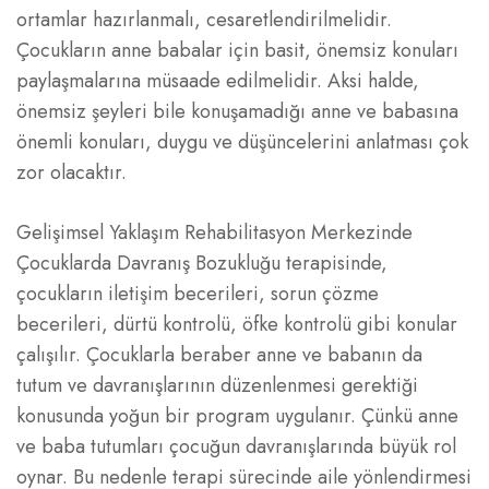
ortamlar hazırlanmalı, cesaretlendirilmelidir.
Çocukların anne babalar için basit, önemsiz konuları
paylaşmalarına müsaade edilmelidir. Aksi halde,
önemsiz şeyleri bile konuşamadığı anne ve babasına
önemli konuları, duygu ve düşüncelerini anlatması çok
zor olacaktır.
Gelişimsel Yaklaşım Rehabilitasyon Merkezinde
Çocuklarda Davranış Bozukluğu terapisinde,
çocukların iletişim becerileri, sorun çözme
becerileri, dürtü kontrolü, öfke kontrolü gibi konular
çalışılır. Çocuklarla beraber anne ve babanın da
tutum ve davranışlarının düzenlenmesi gerektiği
konusunda yoğun bir program uygulanır. Çünkü anne
ve baba tutumları çocuğun davranışlarında büyük rol
oynar. Bu nedenle terapi sürecinde aile yönlendirmesi