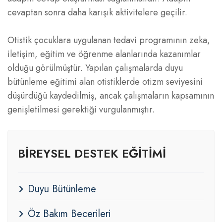
cevaptan sonra daha karışık aktivitelere geçilir.
Otistik çocuklara uygulanan tedavi programının zeka,
iletişim, eğitim ve öğrenme alanlarında kazanımlar
olduğu görülmüştür. Yapılan çalışmalarda duyu
bütünleme eğitimi alan otistiklerde otizm seviyesini
düşürdüğü kaydedilmiş, ancak çalışmaların kapsamının
genişletilmesi gerektiği vurgulanmıştır.
BIREYSEL DESTEK EĞITIMI
Duyu Bütünleme
Öz Bakım Becerileri