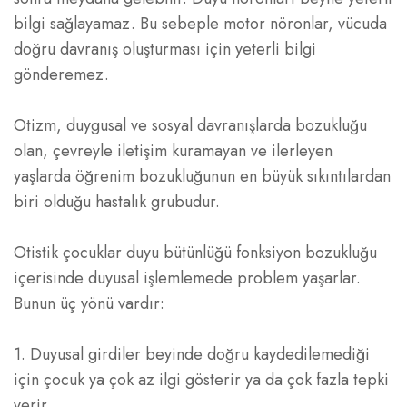
bilgi sağlayamaz. Bu sebeple motor nöronlar, vücuda
doğru davranış oluşturması için yeterli bilgi
gönderemez.
Otizm, duygusal ve sosyal davranışlarda bozukluğu
olan, çevreyle iletişim kuramayan ve ilerleyen
yaşlarda öğrenim bozukluğunun en büyük sıkıntılardan
biri olduğu hastalık grubudur.
Otistik çocuklar duyu bütünlüğü fonksiyon bozukluğu
içerisinde duyusal işlemlemede problem yaşarlar.
Bunun üç yönü vardır:
1. Duyusal girdiler beyinde doğru kaydedilemediği
için çocuk ya çok az ilgi gösterir ya da çok fazla tepki
verir.