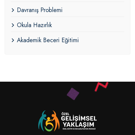
Davranış Problemi
Okula Hazırlık
Akademik Beceri Eğitimi