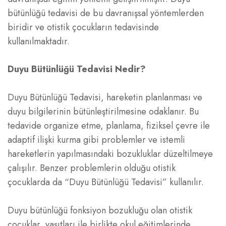
bütünlüğü tedavisi de bu davranışsal yöntemlerden
biridir ve otistik çocukların tedavisinde
kullanılmaktadır.
Duyu Bütünlüğü Tedavisi Nedir?
Duyu Bütünlüğü Tedavisi, hareketin planlanması ve
duyu bilgilerinin bütünleştirilmesine odaklanır. Bu
tedavide organize etme, planlama, fiziksel çevre ile
adaptif ilişki kurma gibi problemler ve istemli
hareketlerin yapılmasındaki bozukluklar düzeltilmeye
çalışılır. Benzer problemlerin olduğu otistik
çocuklarda da “Duyu Bütünlüğü Tedavisi” kullanılır.
Duyu bütünlüğü fonksiyon bozukluğu olan otistik
çocuklar, yaşıtları ile birlikte okul eğitimlerinde