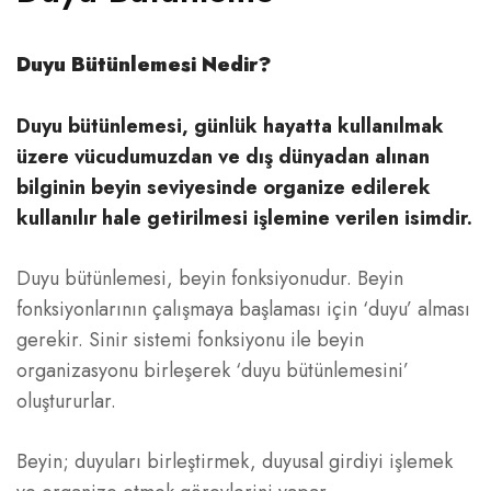
Duyu Bütünlemesi Nedir?
Duyu bütünlemesi, günlük hayatta kullanılmak
üzere vücudumuzdan ve dış dünyadan alınan
bilginin beyin seviyesinde organize edilerek
kullanılır hale getirilmesi işlemine verilen isimdir.
Duyu bütünlemesi, beyin fonksiyonudur. Beyin
fonksiyonlarının çalışmaya başlaması için ‘duyu’ alması
gerekir. Sinir sistemi fonksiyonu ile beyin
organizasyonu birleşerek ‘duyu bütünlemesini’
oluştururlar.
Beyin; duyuları birleştirmek, duyusal girdiyi işlemek