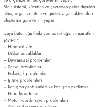
ve organize etmek görevlerini yapar.
Sinir sistemi; vücuttan ve çevreden gelen duyuları
alma, organize etme ve günlük yaşam aktiviteleri
oluşturma görevlerini yapar.
Duyu bütünlüğü fonksiyon bozukluğunun işaretleri
şöyledir:
– Hiperaktivite
– Dikkat bozuklukları
– Davranışsal problemler
– Sosyal problemler
– Psikolojik problemler
– İşitme problemleri
– Konuşma problemleri ve konuşma gecikmesi
– Hipo-hipertonus
– Motor koordinasyon problemleri