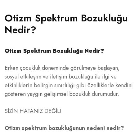
Otizm Spektrum Bozukluğu
Nedir?
Otizm Spektrum Bozukluğu Nedir?
Erken çocukluk döneminde görülmeye başlayan,
sosyal etkileşim ve iletişim bozukluğu ile ilgi ve
etkinliklerin belirgin sınırlılığı gibi özelliklerle kendini
gösteren yaygın gelişimsel bozukluk durumudur.
SİZİN HATANIZ DEĞİL!
Otizm spektrum bozukluğunun nedeni nedir?