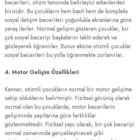
becerileri, otizm tanısında belirleyici etkenlerden
birisidir. Bu çocukların hem basit hem de kompleks
sosyal iletişim becerileri çoğunlukla akranlarına göre
yavaş ilerler. Normal gelişim gösteren çocuklar, bir
çok sosyal beceriyi başkalarını taklit ederek ve
gözleyerek öğrenirler. Bunun aksine otizmli çocuklar
sosyal becerileri bu yolla öğrenmekte zorlanırlar.
4. Motor Gelişim Özellikleri
Kanner, otizmli çocukların normal bir motor gelişime
sahip olduklarını belirtmiştir. Fiziksel görünüş olarak
normal olan bu çocuklarda, motor becerilerin
gelişiminde yaşıtlarına göre farklılıklar
gözlenmektedir. Fiziksel yapı olarak, bir çok beceriyi
normal zamanınıda gerçekleştirecek gibi