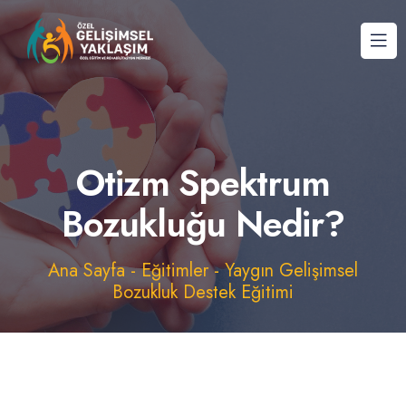
Otizm Spektrum
Bozukluğu Nedir?
Ana Sayfa
-
Eğitimler
-
Yaygın Gelişimsel
Bozukluk Destek Eğitimi