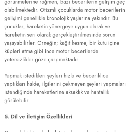
görünmelerine rağmen, bazı becerilerin gelişim geç
olabilmektedir. Otizmli çocuklarda motor becerilerin
gelişimi genellikle kronolojik yaşlarına yakındır. Bu
çocuklar, hareketin yönergeye uygun olarak ve
hareketin seri olarak gerçekleştirilmesinde sorun
yaşayabilirler. Örneğin; kağıt kesme, bir kutu içine
küpleri atma gibi ince motor becerilerde
yetersizlikler göze çarpmaktadır.
Yapmak istedikleri şeyleri hızla ve beceriklice
yaptıkları halde, ilgilerini çekmeyen şeyleri yapmaları
istendiğinde hareketlerine aksaklık ve hantallık
görülebilir.
5. Dil ve İletişim Özellikleri