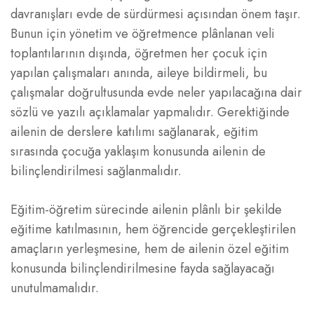
davranışları evde de sürdürmesi açısından önem taşır.
Bunun için yönetim ve öğretmence plânlanan veli
toplantılarının dışında, öğretmen her çocuk için
yapılan çalışmaları anında, aileye bildirmeli, bu
çalışmalar doğrultusunda evde neler yapılacağına dair
sözlü ve yazılı açıklamalar yapmalıdır. Gerektiğinde
ailenin de derslere katılımı sağlanarak, eğitim
sırasında çocuğa yaklaşım konusunda ailenin de
bilinçlendirilmesi sağlanmalıdır.
Eğitim-öğretim sürecinde ailenin plânlı bir şekilde
eğitime katılmasının, hem öğrencide gerçekleştirilen
amaçların yerleşmesine, hem de ailenin özel eğitim
konusunda bilinçlendirilmesine fayda sağlayacağı
unutulmamalıdır.