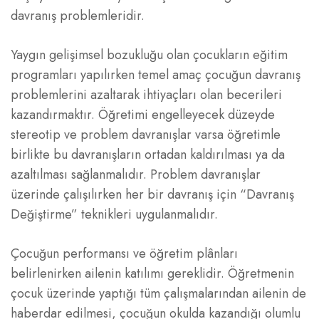
davranış problemleridir.
Yaygın gelişimsel bozukluğu olan çocukların eğitim
programları yapılırken temel amaç çocuğun davranış
problemlerini azaltarak ihtiyaçları olan becerileri
kazandırmaktır. Öğretimi engelleyecek düzeyde
stereotip ve problem davranışlar varsa öğretimle
birlikte bu davranışların ortadan kaldırılması ya da
azaltılması sağlanmalıdır. Problem davranışlar
üzerinde çalışılırken her bir davranış için “Davranış
Değiştirme” teknikleri uygulanmalıdır.
Çocuğun performansı ve öğretim plânları
belirlenirken ailenin katılımı gereklidir. Öğretmenin
çocuk üzerinde yaptığı tüm çalışmalarından ailenin de
haberdar edilmesi, çocuğun okulda kazandığı olumlu