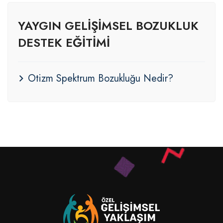
YAYGIN GELIŞIMSEL BOZUKLUK
DESTEK EĞITIMI
Otizm Spektrum Bozukluğu Nedir?