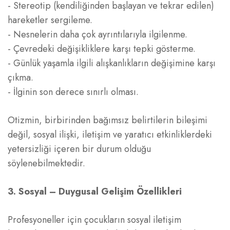
- Stereotip (kendiliğinden başlayan ve tekrar edilen)
hareketler sergileme.
- Nesnelerin daha çok ayrıntılarıyla ilgilenme.
- Çevredeki değişikliklere karşı tepki gösterme.
- Günlük yaşamla ilgili alışkanlıkların değişimine karşı
çıkma.
- İlginin son derece sınırlı olması.
Otizmin, birbirinden bağımsız belirtilerin bileşimi
değil, sosyal ilişki, iletişim ve yaratıcı etkinliklerdeki
yetersizliği içeren bir durum olduğu
söylenebilmektedir.
3. Sosyal – Duygusal Gelişim Özellikleri
Profesyoneller için çocukların sosyal iletişim